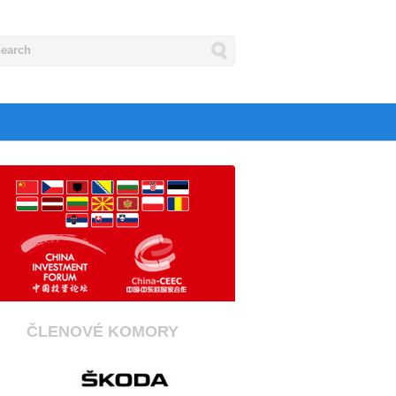
ČLENOVÉ KOMORY