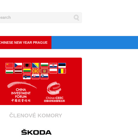
CHINESE NEW YEAR PRAGUE
ČLENOVÉ KOMORY